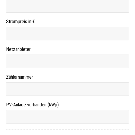
Strompreis in €
Netzanbieter
Zählernummer
PV-Anlage vorhanden (kWp)