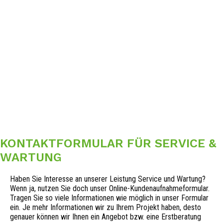
KONTAKTFORMULAR FÜR SERVICE &
WARTUNG
Haben Sie Interesse an unserer Leistung Service und Wartung?
Wenn ja, nutzen Sie doch unser Online-Kundenaufnahmeformular.
Tragen Sie so viele Informationen wie möglich in unser Formular
ein. Je mehr Informationen wir zu Ihrem Projekt haben, desto
genauer können wir Ihnen ein Angebot bzw. eine Erstberatung