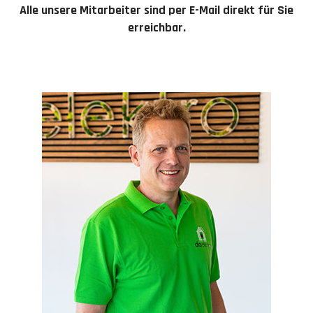
Alle unsere Mitarbeiter sind per E-Mail direkt für Sie
erreichbar.