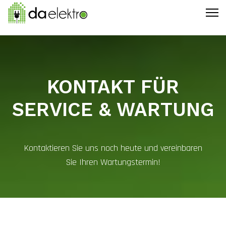
KONTAKT FÜR
SERVICE & WARTUNG
Kontaktieren Sie uns noch heute und vereinbaren
Sie Ihren Wartungstermin!