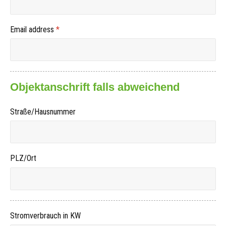
Email address
*
Objektanschrift falls abweichend
Straße/Hausnummer
PLZ/Ort
Stromverbrauch in KW