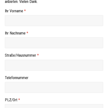
anbieten. Vielen Dank.
Ihr Vorname
*
Ihr Nachname
*
Straße/Hausnummer
*
Telefonnummer
PLZ/Ort
*