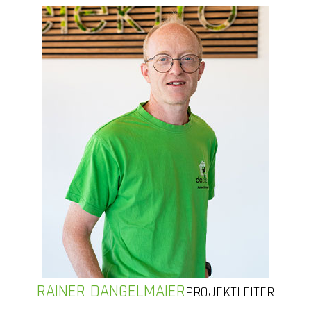
RAINER DANGELMAIER
PROJEKTLEITER