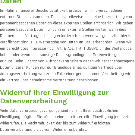
Daten
Im Rahmen unserer Geschäftstätigkeit arbeiten wir mit verschiedenen
externen Stellen zusammen. Dabei ist teilweise auch eine Übermittlung von
personenbezogenen Daten an diese externen Stellen erforderlich. Wir geben
personenbezogene Daten nur dann an externe Stellen weiter, wenn dies im
Rahmen einer Vertragserfüllung erforderlich ist, wenn wir gesetzlich hierzu
verpflichtet sind (z. B. Weitergabe von Daten an Steuerbehörden), wenn wir
ein berechtigtes Interesse nach Art. 6 Abs. 1 lit. f DSGVO an der Weitergabe
haben oder wenn eine sonstige Rechtsgrundlage die Datenweitergabe
erlaubt. Beim Einsatz von Auftragsverarbeitern geben wir personenbezogene
Daten unserer Kunden nur auf Grundlage eines gültigen Vertrags über
Auftragsverarbeitung weiter. Im Falle einer gemeinsamen Verarbeitung wird
ein Vertrag über gemeinsame Verarbeitung geschlossen.
Widerruf Ihrer Einwilligung zur
Datenverarbeitung
Viele Datenverarbeitungsvorgänge sind nur mit Ihrer ausdrücklichen
Einwilligung möglich. Sie können eine bereits erteilte Einwilligung jederzeit
widerrufen. Die Rechtmäßigkeit der bis zum Widerruf erfolgten
Datenverarbeitung bleibt vom Widerruf unberührt.