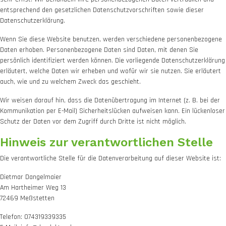
entsprechend den gesetzlichen Datenschutzvorschriften sowie dieser
Datenschutzerklärung.
Wenn Sie diese Website benutzen, werden verschiedene personenbezogene
Daten erhoben. Personenbezogene Daten sind Daten, mit denen Sie
persönlich identifiziert werden können. Die vorliegende Datenschutzerklärung
erläutert, welche Daten wir erheben und wofür wir sie nutzen. Sie erläutert
auch, wie und zu welchem Zweck das geschieht.
Wir weisen darauf hin, dass die Datenübertragung im Internet (z. B. bei der
Kommunikation per E-Mail) Sicherheitslücken aufweisen kann. Ein lückenloser
Schutz der Daten vor dem Zugriff durch Dritte ist nicht möglich.
Hinweis zur verantwortlichen Stelle
Die verantwortliche Stelle für die Datenverarbeitung auf dieser Website ist:
Dietmar Dangelmaier
Am Hartheimer Weg 13
72469 Meßstetten
Telefon: 074319339335