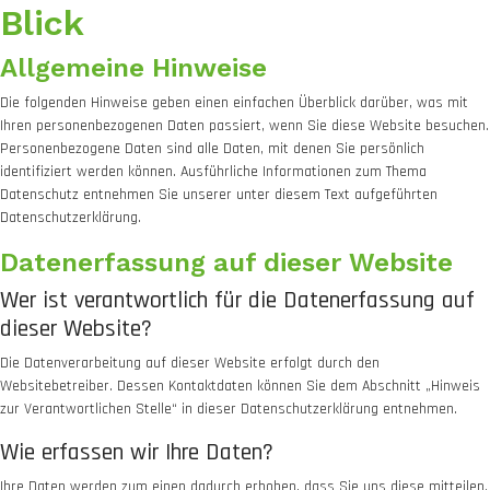
Blick
Allgemeine Hinweise
Die folgenden Hinweise geben einen einfachen Überblick darüber, was mit
Ihren personenbezogenen Daten passiert, wenn Sie diese Website besuchen.
Personenbezogene Daten sind alle Daten, mit denen Sie persönlich
identifiziert werden können. Ausführliche Informationen zum Thema
Datenschutz entnehmen Sie unserer unter diesem Text aufgeführten
Datenschutzerklärung.
Datenerfassung auf dieser Website
Wer ist verantwortlich für die Datenerfassung auf
dieser Website?
Die Datenverarbeitung auf dieser Website erfolgt durch den
Websitebetreiber. Dessen Kontaktdaten können Sie dem Abschnitt „Hinweis
zur Verantwortlichen Stelle“ in dieser Datenschutzerklärung entnehmen.
Wie erfassen wir Ihre Daten?
Ihre Daten werden zum einen dadurch erhoben, dass Sie uns diese mitteilen.