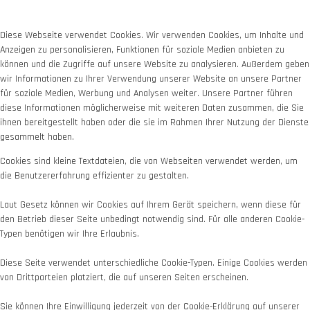
Diese Webseite verwendet Cookies. Wir verwenden Cookies, um Inhalte und
Anzeigen zu personalisieren, Funktionen für soziale Medien anbieten zu
können und die Zugriffe auf unsere Website zu analysieren. Außerdem geben
wir Informationen zu Ihrer Verwendung unserer Website an unsere Partner
für soziale Medien, Werbung und Analysen weiter. Unsere Partner führen
diese Informationen möglicherweise mit weiteren Daten zusammen, die Sie
ihnen bereitgestellt haben oder die sie im Rahmen Ihrer Nutzung der Dienste
gesammelt haben.
Cookies sind kleine Textdateien, die von Webseiten verwendet werden, um
die Benutzererfahrung effizienter zu gestalten.
Laut Gesetz können wir Cookies auf Ihrem Gerät speichern, wenn diese für
den Betrieb dieser Seite unbedingt notwendig sind. Für alle anderen Cookie-
Typen benötigen wir Ihre Erlaubnis.
Diese Seite verwendet unterschiedliche Cookie-Typen. Einige Cookies werden
von Drittparteien platziert, die auf unseren Seiten erscheinen.
Sie können Ihre Einwilligung jederzeit von der Cookie-Erklärung auf unserer