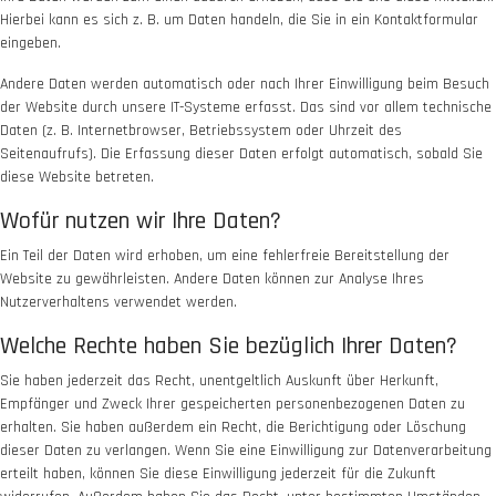
Hierbei kann es sich z. B. um Daten handeln, die Sie in ein Kontaktformular
eingeben.
Andere Daten werden automatisch oder nach Ihrer Einwilligung beim Besuch
der Website durch unsere IT-Systeme erfasst. Das sind vor allem technische
Daten (z. B. Internetbrowser, Betriebssystem oder Uhrzeit des
Seitenaufrufs). Die Erfassung dieser Daten erfolgt automatisch, sobald Sie
diese Website betreten.
Wofür nutzen wir Ihre Daten?
Ein Teil der Daten wird erhoben, um eine fehlerfreie Bereitstellung der
Website zu gewährleisten. Andere Daten können zur Analyse Ihres
Nutzerverhaltens verwendet werden.
Welche Rechte haben Sie bezüglich Ihrer Daten?
Sie haben jederzeit das Recht, unentgeltlich Auskunft über Herkunft,
Empfänger und Zweck Ihrer gespeicherten personenbezogenen Daten zu
erhalten. Sie haben außerdem ein Recht, die Berichtigung oder Löschung
dieser Daten zu verlangen. Wenn Sie eine Einwilligung zur Datenverarbeitung
erteilt haben, können Sie diese Einwilligung jederzeit für die Zukunft