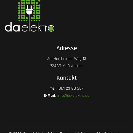
Adresse
Am Hartheimer Weg 13
72469 Meßstetten
Kontakt
Tel.:
0171 23 60 207
E-Mail:
info@da-elektro.de