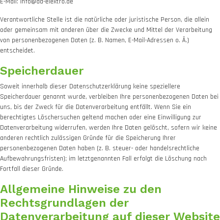
E-Mail: info@da-elektro.de
Verantwortliche Stelle ist die natürliche oder juristische Person, die allein
oder gemeinsam mit anderen über die Zwecke und Mittel der Verarbeitung
von personenbezogenen Daten (z. B. Namen, E-Mail-Adressen o. Ä.)
entscheidet.
Speicherdauer
Soweit innerhalb dieser Datenschutzerklärung keine speziellere
Speicherdauer genannt wurde, verbleiben Ihre personenbezogenen Daten bei
uns, bis der Zweck für die Datenverarbeitung entfällt. Wenn Sie ein
berechtigtes Löschersuchen geltend machen oder eine Einwilligung zur
Datenverarbeitung widerrufen, werden Ihre Daten gelöscht, sofern wir keine
anderen rechtlich zulässigen Gründe für die Speicherung Ihrer
personenbezogenen Daten haben (z. B. steuer- oder handelsrechtliche
Aufbewahrungsfristen); im letztgenannten Fall erfolgt die Löschung nach
Fortfall dieser Gründe.
Allgemeine Hinweise zu den
Rechtsgrundlagen der
Datenverarbeitung auf dieser Website