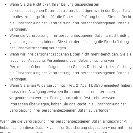
Wenn Sie die Richtigkeit Ihrer bei uns gespeicherten
personenbezogenen Daten bestreiten, benötigen wir in der Regel Zeit,
um dies zu überprüfen. Für die Dauer der Prüfung haben Sie das Recht,
die Einschränkung der Verarbeitung Ihrer personenbezogenen Daten zu
verlangen.
Wenn die Verarbeitung Ihrer personenbezogenen Daten unrechtmäßig
geschah/geschieht, können Sie statt der Löschung die Einschränkung
der Datenverarbeitung verlangen.
Wenn wir Ihre personenbezogenen Daten nicht mehr benötigen, Sie sie
jedoch zur Ausübung, Verteidigung oder Geltendmachung von
Rechtsansprüchen benötigen, haben Sie das Recht, statt der Löschung
die Einschränkung der Verarbeitung Ihrer personenbezogenen Daten zu
verlangen.
Wenn Sie einen Widerspruch nach Art. 21 Abs. 1 DSGVO eingelegt haben,
muss eine Abwägung zwischen Ihren und unseren Interessen
vorgenommen werden. Solange noch nicht feststeht, wessen
Interessen überwiegen, haben Sie das Recht, die Einschränkung der
Verarbeitung Ihrer personenbezogenen Daten zu verlangen.
Wenn Sie die Verarbeitung Ihrer personenbezogenen Daten eingeschränkt
haben, dürfen diese Daten – von ihrer Speicherung abgesehen – nur mit Ihrer