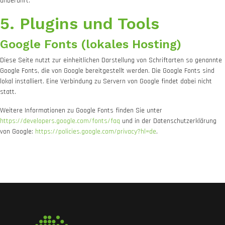
unberührt.
5. Plugins und Tools
Google Fonts (lokales Hosting)
Diese Seite nutzt zur einheitlichen Darstellung von Schriftarten so genannte
Google Fonts, die von Google bereitgestellt werden. Die Google Fonts sind
lokal installiert. Eine Verbindung zu Servern von Google findet dabei nicht
statt.
Weitere Informationen zu Google Fonts finden Sie unter
https://developers.google.com/fonts/faq
und in der Datenschutzerklärung
von Google:
https://policies.google.com/privacy?hl=de
.