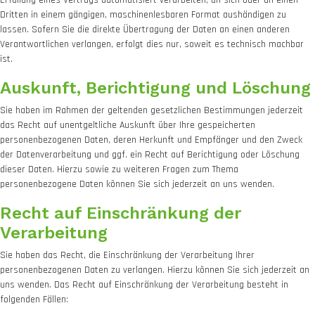
Erfüllung eines Vertrags automatisiert verarbeiten, an sich oder an einen
Dritten in einem gängigen, maschinenlesbaren Format aushändigen zu
lassen. Sofern Sie die direkte Übertragung der Daten an einen anderen
Verantwortlichen verlangen, erfolgt dies nur, soweit es technisch machbar
ist.
Auskunft, Berichtigung und Löschung
Sie haben im Rahmen der geltenden gesetzlichen Bestimmungen jederzeit
das Recht auf unentgeltliche Auskunft über Ihre gespeicherten
personenbezogenen Daten, deren Herkunft und Empfänger und den Zweck
der Datenverarbeitung und ggf. ein Recht auf Berichtigung oder Löschung
dieser Daten. Hierzu sowie zu weiteren Fragen zum Thema
personenbezogene Daten können Sie sich jederzeit an uns wenden.
Recht auf Einschränkung der
Verarbeitung
Sie haben das Recht, die Einschränkung der Verarbeitung Ihrer
personenbezogenen Daten zu verlangen. Hierzu können Sie sich jederzeit an
uns wenden. Das Recht auf Einschränkung der Verarbeitung besteht in
folgenden Fällen: